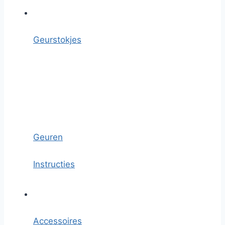
Geurstokjes
Geuren
Instructies
Accessoires