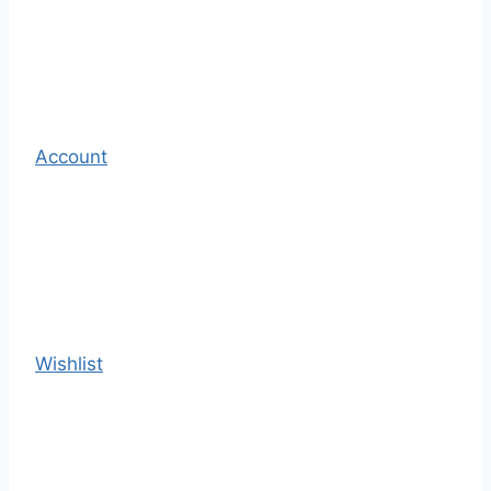
Account
Wishlist