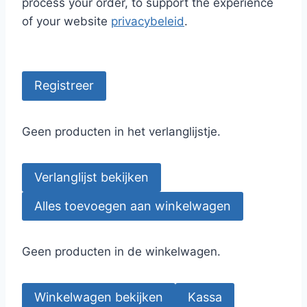
process your order, to support the experience
of your website
privacybeleid
.
Registreer
Geen producten in het verlanglijstje.
Verlanglijst bekijken
Alles toevoegen aan winkelwagen
Geen producten in de winkelwagen.
Winkelwagen bekijken
Kassa