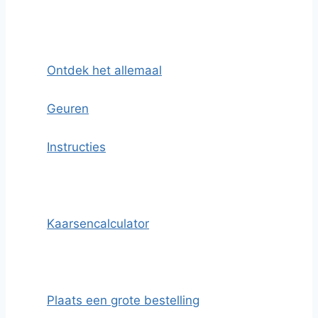
Ontdek het allemaal
Geuren
Instructies
Kaarsencalculator
Plaats een grote bestelling