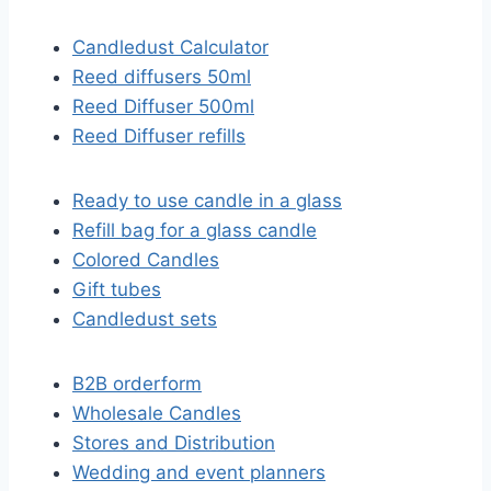
Candledust Calculator
Reed diffusers 50ml
Reed Diffuser 500ml
Reed Diffuser refills
Ready to use candle in a glass
Refill bag for a glass candle
Colored Candles
Gift tubes
Candledust sets
B2B orderform
Wholesale Candles
Stores and Distribution
Wedding and event planners