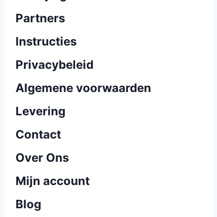
Partners
Instructies
Privacybeleid
Algemene voorwaarden
Levering
Contact
Over Ons
Mijn account
Blog