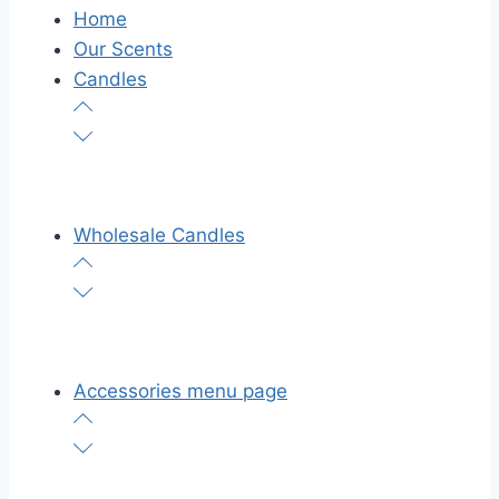
Home
Our Scents
Candles
Wholesale Candles
Accessories menu page