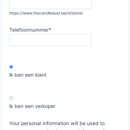
https://www.thecandledust.be/nl/store/
Telefoonnummer
*
Ik ben een klant
Ik ben een verkoper
Your personal information will be used to