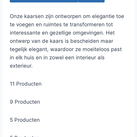
Onze kaarsen zijn ontworpen om elegantie toe
te voegen en ruimtes te transformeren tot
interessante en gezellige omgevingen. Het
ontwerp van de kaars is bescheiden maar
tegelijk elegant, waardoor ze moeiteloos past
in elk huis en in zowel een interieur als
exterieur.
11 Producten
9 Producten
5 Producten