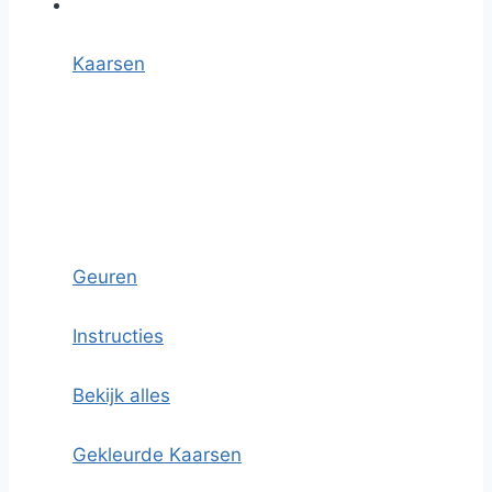
Kaarsen
Geuren
Instructies
Bekijk alles
Gekleurde Kaarsen