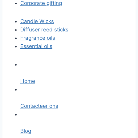
Corporate gifting
Candle Wicks
Diffuser reed sticks​
Fragrance oils
Essential oils
Home
Contacteer ons
Blog