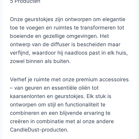
5 Producten
Onze geurstokjes zijn ontworpen om elegantie
toe te voegen en ruimtes te transformeren tot
boeiende en gezellige omgevingen. Het
ontwerp van de diffuser is bescheiden maar
verfijnd, waardoor hij naadloos past in elk huis,
zowel binnen als buiten.
Verhef je ruimte met onze premium accessoires
– van geuren en essentiële oliën tot
kaarsenlonten en geurstokjes. Elk stuk is
ontworpen om stijl en functionaliteit te
combineren en een blijvende ervaring te
creëren in combinatie met al onze andere
CandleDust-producten.