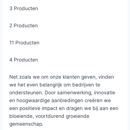
3 Producten
2 Producten
11 Producten
4 Producten
Net zoals we om onze klanten geven, vinden
we het even belangrijk om bedrijven te
ondersteunen. Door samenwerking, innovatie
en hoogwaardige aanbiedingen creëren we
een positieve impact en dragen we bij aan een
bloeiende, voortdurend groeiende
gemeenschap.