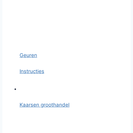
Geuren
Instructies
Kaarsen groothandel