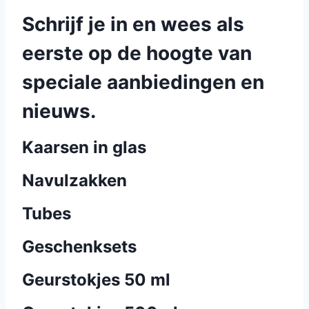
Schrijf je in en wees als
eerste op de hoogte van
speciale aanbiedingen en
nieuws.
Kaarsen in glas
Navulzakken
Tubes
Geschenksets
Geurstokjes 50 ml