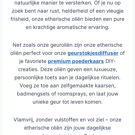
natuurlijke manier te versterken. Of je nu op
zoek bent naar rust, helderheid of een vleugje
frisheid, onze etherische oliën bieden een pure
en krachtige aromatische ervaring.
Net zoals onze geuroliën zijn onze etherische
oliën perfect voor onze
geurstokjesdiffuser
of
je favoriete
premium poederkaars
DIY-
creaties. Deze oliën geven een luxueuze,
persoonlijke toets aan je dagelijkse rituelen.
Voeg ze toe aan zelfgemaakte kaarsen,
badmengsels of roomsprays, en laat jouw
unieke geur tot leven komen.
Vlamvrij, zonder vulstoffen en vol ziel – onze
etherische oliën zijn jouw dagelijkse