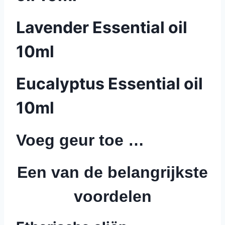
Lavender Essential oil
10ml
Eucalyptus Essential oil
10ml
Voeg geur toe …
Een van de belangrijkste
voordelen