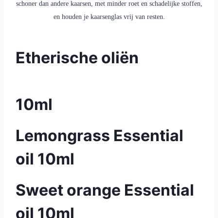
schoner dan andere kaarsen, met minder roet en schadelijke stoffen,
en houden je kaarsenglas vrij van resten.
Etherische oliën
10ml
Lemongrass Essential
oil 10ml
Sweet orange Essential
oil 10ml