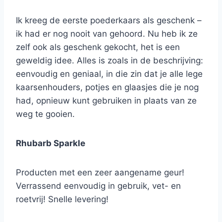
Ik kreeg de eerste poederkaars als geschenk –
ik had er nog nooit van gehoord. Nu heb ik ze
zelf ook als geschenk gekocht, het is een
geweldig idee. Alles is zoals in de beschrijving:
eenvoudig en geniaal, in die zin dat je alle lege
kaarsenhouders, potjes en glaasjes die je nog
had, opnieuw kunt gebruiken in plaats van ze
weg te gooien.
Rhubarb Sparkle
Producten met een zeer aangename geur!
Verrassend eenvoudig in gebruik, vet- en
roetvrij! Snelle levering!