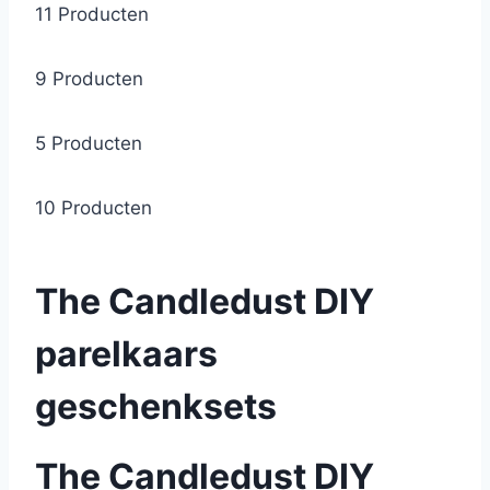
11 Producten
9 Producten
5 Producten
10 Producten
The Candledust DIY
parelkaars
geschenksets
The Candledust DIY