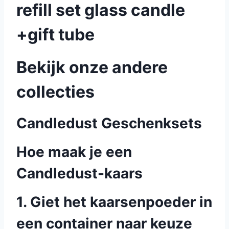
refill set glass candle
+gift tube
Bekijk onze andere
collecties
Candledust Geschenksets
Hoe maak je een
Candledust-kaars
1. Giet het kaarsenpoeder in
een container naar keuze