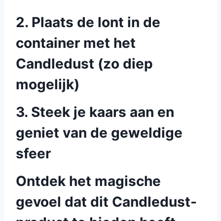
2. Plaats de lont in de
container met het
Candledust (zo diep
mogelijk)
3. Steek je kaars aan en
geniet van de geweldige
sfeer
Ontdek het magische
gevoel dat dit Candledust-