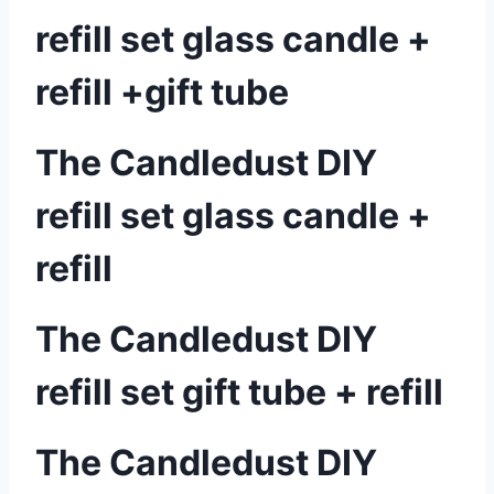
refill set glass candle +
refill +gift tube
The Candledust DIY
refill set glass candle +
refill
The Candledust DIY
refill set gift tube + refill
The Candledust DIY