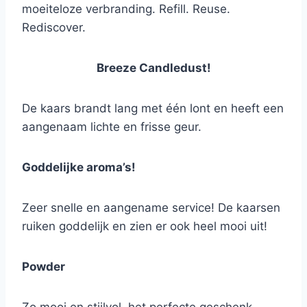
moeiteloze verbranding. Refill. Reuse.
Rediscover.
Breeze Candledust!
De kaars brandt lang met één lont en heeft een
aangenaam lichte en frisse geur.
Goddelijke aroma’s!
Zeer snelle en aangename service! De kaarsen
ruiken goddelijk en zien er ook heel mooi uit!
Powder