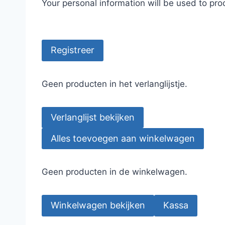
Your personal information will be used to pr
Registreer
Geen producten in het verlanglijstje.
Verlanglijst bekijken
Alles toevoegen aan winkelwagen
Geen producten in de winkelwagen.
Winkelwagen bekijken
Kassa