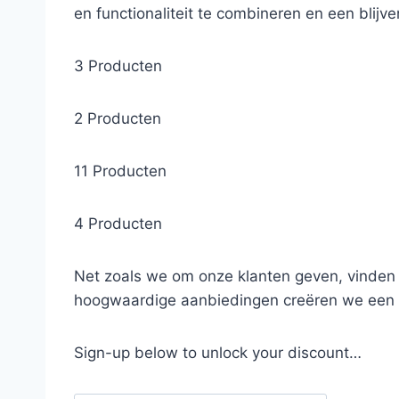
en functionaliteit te combineren en een blij
3 Producten
2 Producten
11 Producten
4 Producten
Net zoals we om onze klanten geven, vinden 
hoogwaardige aanbiedingen creëren we een p
Sign-up below to unlock your discount…