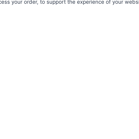
ocess your order, to support the experience of your webs