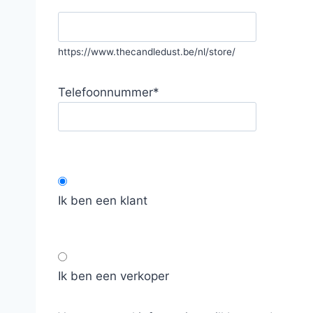
https://www.thecandledust.be/nl/store/
Telefoonnummer
*
Ik ben een klant
Ik ben een verkoper