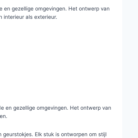
te en gezellige omgevingen. Het ontwerp van
interieur als exterieur.
nde en gezellige omgevingen. Het ontwerp van
ten.
geurstokjes. Elk stuk is ontworpen om stijl