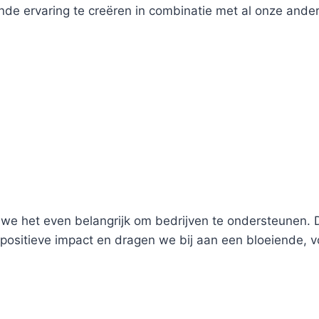
vende ervaring te creëren in combinatie met al onze and
we het even belangrijk om bedrijven te ondersteunen. 
ositieve impact en dragen we bij aan een bloeiende,