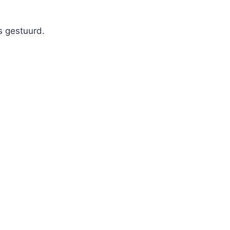
s gestuurd.