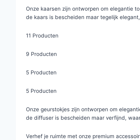
Onze kaarsen zijn ontworpen om elegantie to
de kaars is bescheiden maar tegelijk elegant, 
11 Producten
9 Producten
5 Producten
5 Producten
Onze geurstokjes zijn ontworpen om eleganti
de diffuser is bescheiden maar verfijnd, waar
Verhef je ruimte met onze premium accessoires