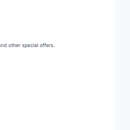
d other special offers.