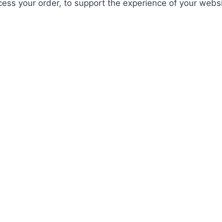
ocess your order, to support the experience of your webs