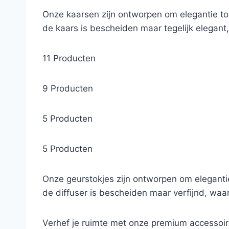
Onze kaarsen zijn ontworpen om elegantie to
de kaars is bescheiden maar tegelijk elegant, 
11 Producten
9 Producten
5 Producten
5 Producten
Onze geurstokjes zijn ontworpen om eleganti
de diffuser is bescheiden maar verfijnd, waar
Verhef je ruimte met onze premium accessoires