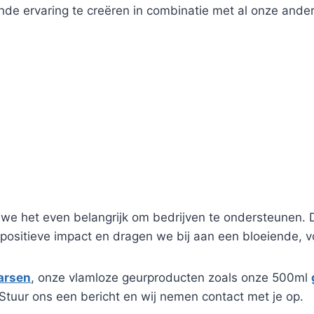
vende ervaring te creëren in combinatie met al onze and
we het even belangrijk om bedrijven te ondersteunen. 
ositieve impact en dragen we bij aan een bloeiende,
arsen
, onze vlamloze geurproducten zoals onze 500ml
Stuur ons een bericht en wij nemen contact met je op.