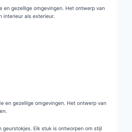
te en gezellige omgevingen. Het ontwerp van
interieur als exterieur.
nde en gezellige omgevingen. Het ontwerp van
ten.
geurstokjes. Elk stuk is ontworpen om stijl