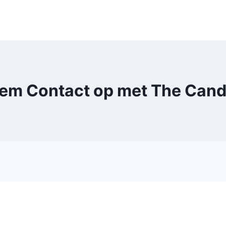
em Contact op met The Cand