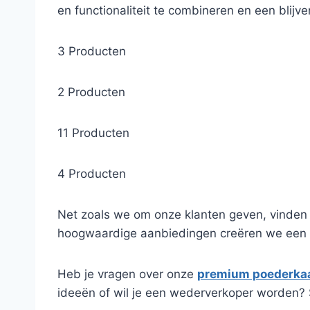
en functionaliteit te combineren en een blij
3 Producten
2 Producten
11 Producten
4 Producten
Net zoals we om onze klanten geven, vinden 
hoogwaardige aanbiedingen creëren we een p
Heb je vragen over onze
premium poederka
ideeën of wil je een wederverkoper worden? 