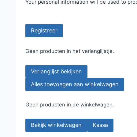
Your personal information will be used to pr
Registreer
Geen producten in het verlanglijstje.
Verlanglijst bekijken
Alles toevoegen aan winkelwagen
Geen producten in de winkelwagen.
Bekijk winkelwagen
Kassa