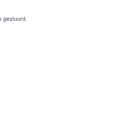
s gestuurd.