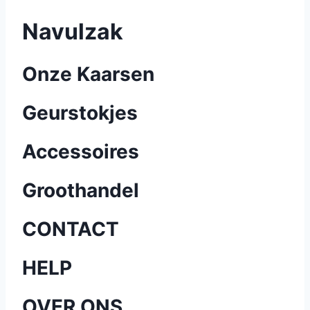
Navulzak
Onze Kaarsen
Geurstokjes
Accessoires
Groothandel
CONTACT
HELP
OVER ONS