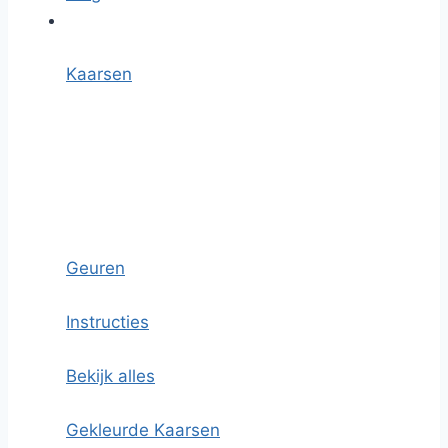
Kaarsen
Geuren
Instructies
Bekijk alles
Gekleurde Kaarsen