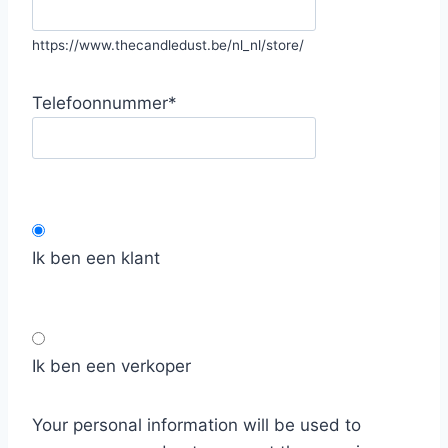
https://www.thecandledust.be/nl_nl/store/
Telefoonnummer
*
Ik ben een klant
Ik ben een verkoper
Your personal information will be used to