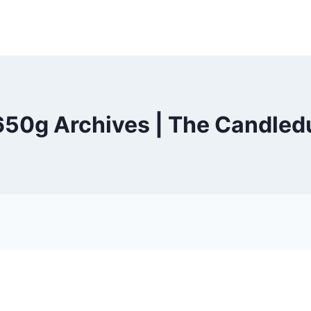
 650g Archives | The Candled