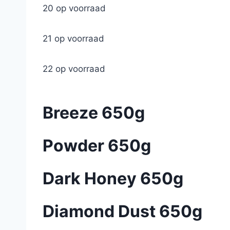
20 op voorraad
21 op voorraad
22 op voorraad
Breeze 650g
Powder 650g
Dark Honey 650g
Diamond Dust 650g