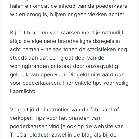
halen en omdat de inhoud van de poederkaars
wit en droog is, blijven er geen vlekken achter.
Bij het branden van kaarsen moet je natuurlijk
altijd de algemene brandveiligheidsregels in
acht nemen – helaas tonen de statistieken nog
steeds aan dat een groot deel van de
woningbranden ontstaat door onzorgvuldig
gebruik van open vuur. Dit geldt uiteraard ook
voor poederkaarsen. Hier enkele tips voor veilig
kaarslicht:
Volg altijd de instructies van de fabrikant of
verkoper. Tips voor het branden van
poederkaarsen vind je ook op de website van
TheCandledust, zowel in de blog als bij de