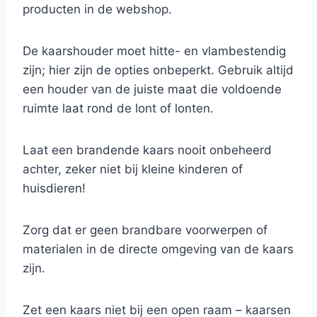
producten in de webshop.
De kaarshouder moet hitte- en vlambestendig
zijn; hier zijn de opties onbeperkt. Gebruik altijd
een houder van de juiste maat die voldoende
ruimte laat rond de lont of lonten.
Laat een brandende kaars nooit onbeheerd
achter, zeker niet bij kleine kinderen of
huisdieren!
Zorg dat er geen brandbare voorwerpen of
materialen in de directe omgeving van de kaars
zijn.
Zet een kaars niet bij een open raam – kaarsen