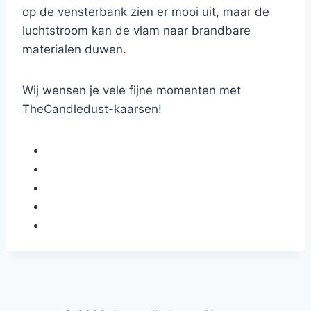
op de vensterbank zien er mooi uit, maar de
luchtstroom kan de vlam naar brandbare
materialen duwen.
Wij wensen je vele fijne momenten met
TheCandledust-kaarsen!