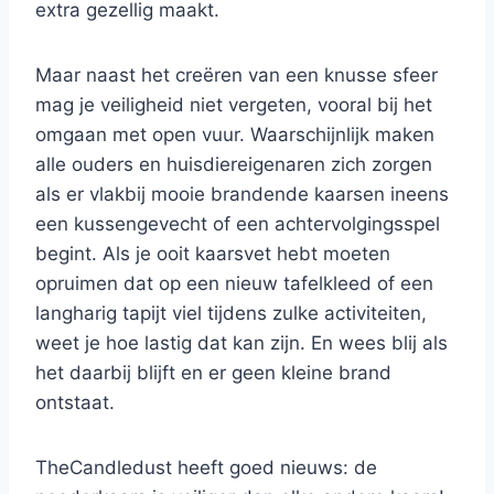
extra gezellig maakt.
Maar naast het creëren van een knusse sfeer
mag je veiligheid niet vergeten, vooral bij het
omgaan met open vuur. Waarschijnlijk maken
alle ouders en huisdiereigenaren zich zorgen
als er vlakbij mooie brandende kaarsen ineens
een kussengevecht of een achtervolgingsspel
begint. Als je ooit kaarsvet hebt moeten
opruimen dat op een nieuw tafelkleed of een
langharig tapijt viel tijdens zulke activiteiten,
weet je hoe lastig dat kan zijn. En wees blij als
het daarbij blijft en er geen kleine brand
ontstaat.
TheCandledust heeft goed nieuws: de