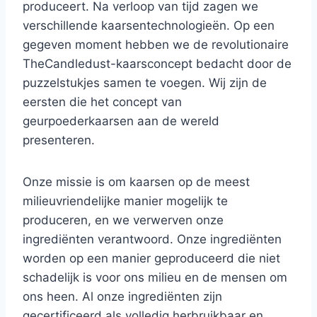
produceert. Na verloop van tijd zagen we
verschillende kaarsentechnologieën. Op een
gegeven moment hebben we de revolutionaire
TheCandledust-kaarsconcept bedacht door de
puzzelstukjes samen te voegen. Wij zijn de
eersten die het concept van
geurpoederkaarsen aan de wereld
presenteren.
Onze missie is om kaarsen op de meest
milieuvriendelijke manier mogelijk te
produceren, en we verwerven onze
ingrediënten verantwoord. Onze ingrediënten
worden op een manier geproduceerd die niet
schadelijk is voor ons milieu en de mensen om
ons heen. Al onze ingrediënten zijn
gecertificeerd als volledig herbruikbaar en