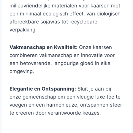
milieuvriendelijke materialen voor kaarsen met
een minimaal ecologisch effect, van biologisch
afbreekbare sojawas tot recyclebare
verpakking.
Vakmanschap en Kwaliteit:
Onze kaarsen
combineren vakmanschap en innovatie voor
een betoverende, langdurige gloed in elke
omgeving.
Elegantie en Ontspanning:
Sluit je aan bij
onze gemeenschap om een vleugje luxe toe te
voegen en een harmonieuze, ontspannen sfeer
te creëren door verantwoorde keuzes.