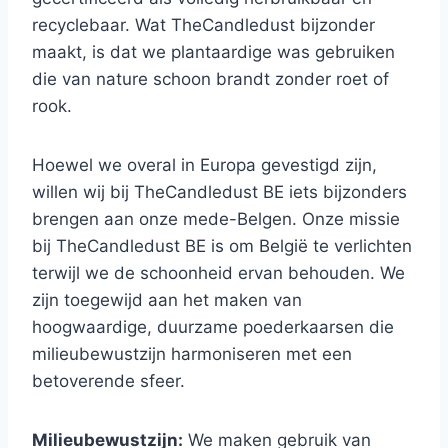
recyclebaar. Wat TheCandledust bijzonder
maakt, is dat we plantaardige was gebruiken
die van nature schoon brandt zonder roet of
rook.
Hoewel we overal in Europa gevestigd zijn,
willen wij bij TheCandledust BE iets bijzonders
brengen aan onze mede-Belgen. Onze missie
bij TheCandledust BE is om België te verlichten
terwijl we de schoonheid ervan behouden. We
zijn toegewijd aan het maken van
hoogwaardige, duurzame poederkaarsen die
milieubewustzijn harmoniseren met een
betoverende sfeer.
Milieubewustzijn:
We maken gebruik van