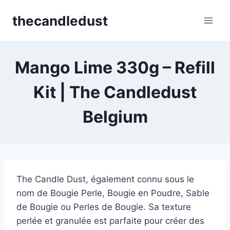
Skip
thecandledust
to
content
Mango Lime 330g – Refill
Kit | The Candledust
Belgium
The Candle Dust, également connu sous le
nom de Bougie Perle, Bougie en Poudre, Sable
de Bougie ou Perles de Bougie. Sa texture
perlée et granulée est parfaite pour créer des