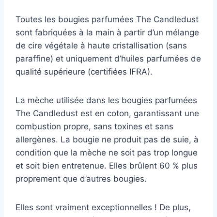
Toutes les bougies parfumées The Candledust
sont fabriquées à la main à partir d’un mélange
de cire végétale à haute cristallisation (sans
paraffine) et uniquement d’huiles parfumées de
qualité supérieure (certifiées IFRA).
La mèche utilisée dans les bougies parfumées
The Candledust est en coton, garantissant une
combustion propre, sans toxines et sans
allergènes. La bougie ne produit pas de suie, à
condition que la mèche ne soit pas trop longue
et soit bien entretenue. Elles brûlent 60 % plus
proprement que d’autres bougies.
Elles sont vraiment exceptionnelles ! De plus,