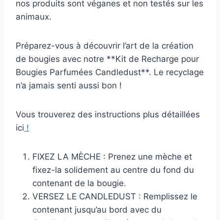
nos produits sont véganes et non testés sur les
animaux.
Préparez-vous à découvrir l’art de la création
de bougies avec notre **Kit de Recharge pour
Bougies Parfumées Candledust**. Le recyclage
n’a jamais senti aussi bon !
Vous trouverez des instructions plus détaillées
ici
!
FIXEZ LA MÈCHE : Prenez une mèche et
fixez-la solidement au centre du fond du
contenant de la bougie.
VERSEZ LE CANDLEDUST : Remplissez le
contenant jusqu’au bord avec du