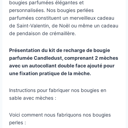
bougies parfumées élégantes et
personnalisées. Nos bougies perlées
parfumées constituent un merveilleux cadeau
de Saint-Valentin, de Noël ou même un cadeau
de pendaison de crémaillère.
Présentation du kit de recharge de bougie
parfumée Candledust, comprenant 2 mèches
avec un autocollant double face ajouté pour
une fixation pratique de la mèche.
Instructions pour fabriquer nos bougies en
sable avec mèches :
Voici comment nous fabriquons nos bougies
perles :