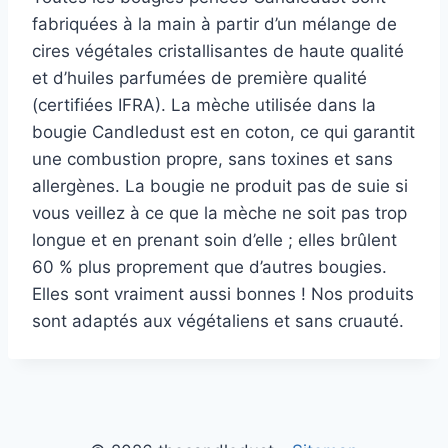
fabriquées à la main à partir d’un mélange de
cires végétales cristallisantes de haute qualité
et d’huiles parfumées de première qualité
(certifiées IFRA). La mèche utilisée dans la
bougie Candledust est en coton, ce qui garantit
une combustion propre, sans toxines et sans
allergènes. La bougie ne produit pas de suie si
vous veillez à ce que la mèche ne soit pas trop
longue et en prenant soin d’elle ; elles brûlent
60 % plus proprement que d’autres bougies.
Elles sont vraiment aussi bonnes ! Nos produits
sont adaptés aux végétaliens et sans cruauté.