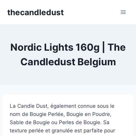
Skip
thecandledust
to
content
Nordic Lights 160g | The
Candledust Belgium
La Candle Dust, également connue sous le
nom de Bougie Perlée, Bougie en Poudre,
Sable de Bougie ou Perles de Bougie. Sa
texture perlée et granulée est parfaite pour