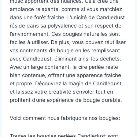
musc apportent des nuances. Cela crée une
ambiance relaxante, comme si vous marchiez
dans une forêt fraîche. L’unicité de Candledust
réside dans sa polyvalence et son respect de
l’environnement. Ces bougies naturelles sont
faciles à utiliser. De plus, vous pouvez réutiliser
vos contenants de bougie en les remplissant
avec Candledust, éliminant ainsi les déchets.
Avec un large contenant, la cire perlée reste
bien contenue, offrant une apparence fraîche
et propre. Découvrez la magie de Candledust
et laissez votre créativité s’envoler tout en
profitant d’une expérience de bougie durable.
Voici comment nous fabriquons nos bougies:
Toutes les bougies perlées Candledust sont