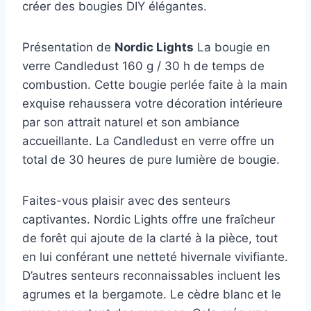
créer des bougies DIY élégantes.
Présentation de
Nordic Lights
La bougie en
verre Candledust 160 g / 30 h de temps de
combustion. Cette bougie perlée faite à la main
exquise rehaussera votre décoration intérieure
par son attrait naturel et son ambiance
accueillante. La Candledust en verre offre un
total de 30 heures de pure lumière de bougie.
Faites-vous plaisir avec des senteurs
captivantes. Nordic Lights offre une fraîcheur
de forêt qui ajoute de la clarté à la pièce, tout
en lui conférant une netteté hivernale vivifiante.
D’autres senteurs reconnaissables incluent les
agrumes et la bergamote. Le cèdre blanc et le