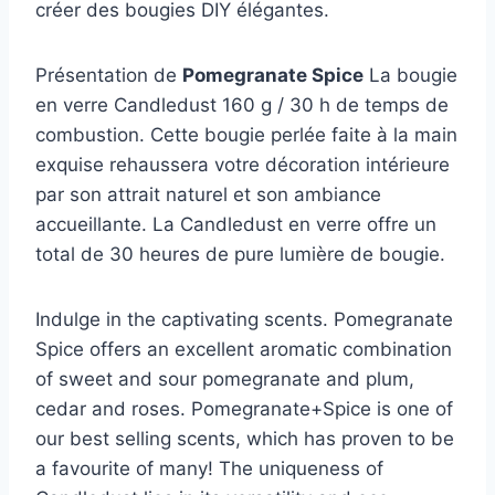
créer des bougies DIY élégantes.
Présentation de
Pomegranate Spice
La bougie
en verre Candledust 160 g / 30 h de temps de
combustion. Cette bougie perlée faite à la main
exquise rehaussera votre décoration intérieure
par son attrait naturel et son ambiance
accueillante. La Candledust en verre offre un
total de 30 heures de pure lumière de bougie.
Indulge in the captivating scents. Pomegranate
Spice offers an excellent aromatic combination
of sweet and sour pomegranate and plum,
cedar and roses. Pomegranate+Spice is one of
our best selling scents, which has proven to be
a favourite of many! The uniqueness of