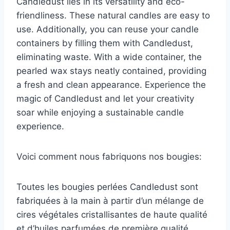
Candledust lies in its versatility and eco-
friendliness. These natural candles are easy to
use. Additionally, you can reuse your candle
containers by filling them with Candledust,
eliminating waste. With a wide container, the
pearled wax stays neatly contained, providing
a fresh and clean appearance. Experience the
magic of Candledust and let your creativity
soar while enjoying a sustainable candle
experience.
Voici comment nous fabriquons nos bougies:
Toutes les bougies perlées Candledust sont
fabriquées à la main à partir d’un mélange de
cires végétales cristallisantes de haute qualité
et d’huiles parfumées de première qualité