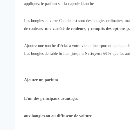
appliquez le parfum sur la capsule blanche.
Les bougies en verre Candledust sont des bougies ordinaires, mais
de couleurs.
une variété de couleurs, y compris des options 
Ajoutez une touche d’éclat à votre vie en incorporant quelque ch
Les bougies de sable brûlent jusqu’à
Nettoyeur 60%
que les aut
Ajouter un parfum …
L’un des principaux avantages
aux bougies ou au diffuseur de voiture