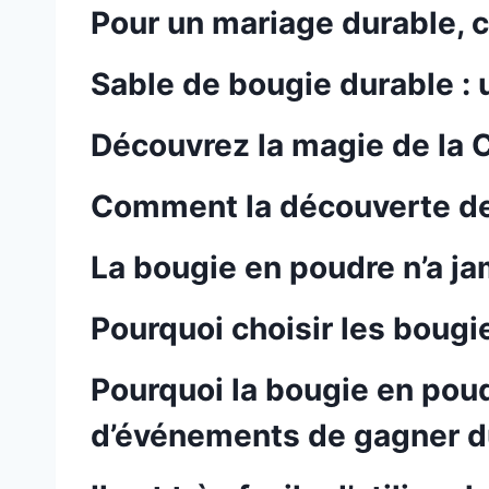
Pour un mariage durable, 
Sable de bougie durable : 
Découvrez la magie de la C
Comment la découverte de v
La bougie en poudre n’a jam
Pourquoi choisir les bougi
Pourquoi la bougie en pou
d’événements de gagner du