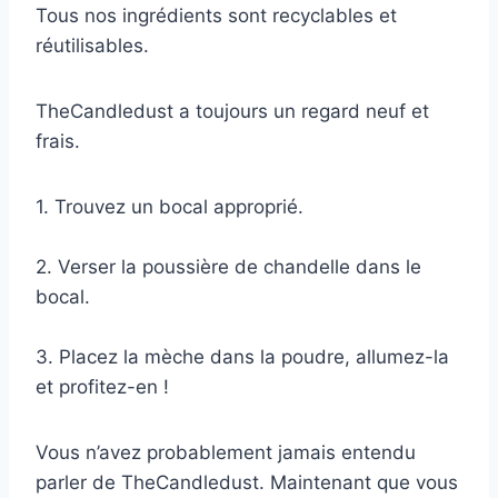
Tous nos ingrédients sont recyclables et
réutilisables.
TheCandledust a toujours un regard neuf et
frais.
1. Trouvez un bocal approprié.
2. Verser la poussière de chandelle dans le
bocal.
3. Placez la mèche dans la poudre, allumez-la
et profitez-en !
Vous n’avez probablement jamais entendu
parler de TheCandledust. Maintenant que vous