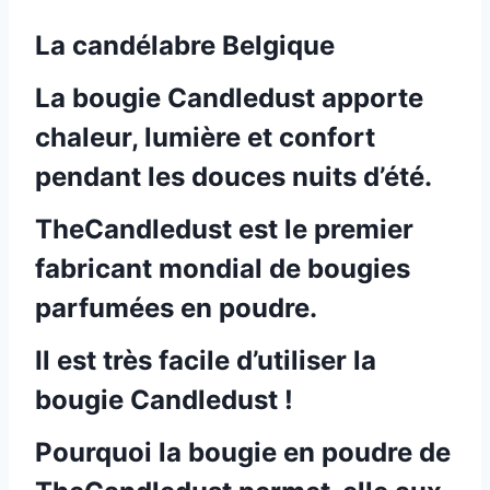
La candélabre Belgique
La bougie Candledust apporte
chaleur, lumière et confort
pendant les douces nuits d’été.
TheCandledust est le premier
fabricant mondial de bougies
parfumées en poudre.
Il est très facile d’utiliser la
bougie Candledust !
Pourquoi la bougie en poudre de