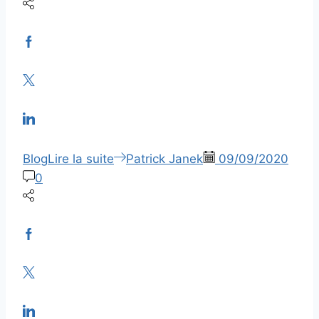
Blog
Lire la suite
Patrick Janek
09/09/2020
0