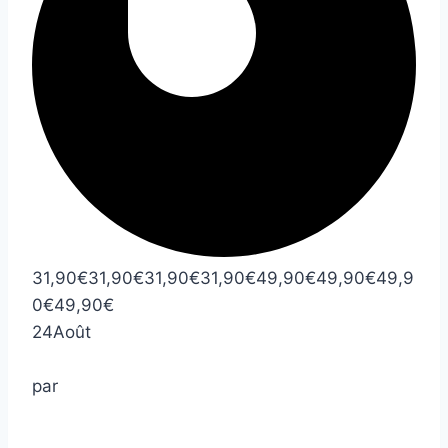
31,90
€
31,90
€
31,90
€
31,90
€
49,90
€
49,90
€
49,9
0
€
49,90
€
24
Août
par