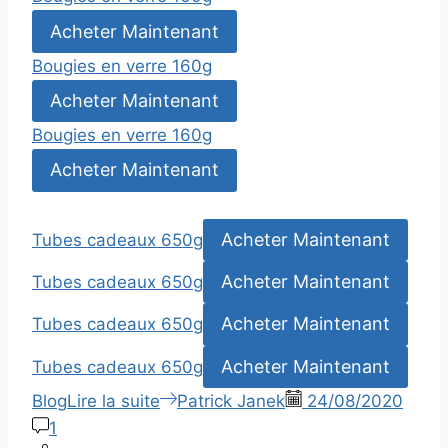
Acheter Maintenant
Bougies en verre 160g
Acheter Maintenant
Bougies en verre 160g
Acheter Maintenant
Acheter Maintenant
Tubes cadeaux 650g
Acheter Maintenant
Tubes cadeaux 650g
Acheter Maintenant
Tubes cadeaux 650g
Acheter Maintenant
Tubes cadeaux 650g
Blog
Lire la suite
Patrick Janek
24/08/2020
1