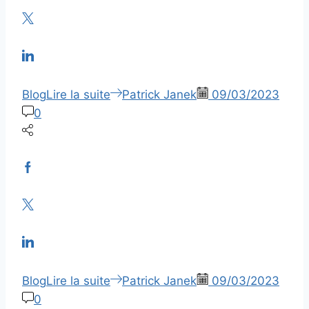
Blog
Lire la suite
Patrick Janek
09/03/2023
0
Blog
Lire la suite
Patrick Janek
09/03/2023
0