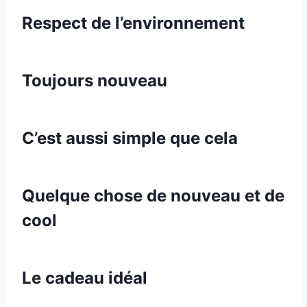
Respect de l’environnement
Toujours nouveau
C’est aussi simple que cela
Quelque chose de nouveau et de
cool
Le cadeau idéal