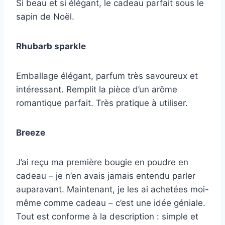
Si beau et si élégant, le cadeau parfait sous le
sapin de Noël.
Rhubarb sparkle
Emballage élégant, parfum très savoureux et
intéressant. Remplit la pièce d’un arôme
romantique parfait. Très pratique à utiliser.
Breeze
J’ai reçu ma première bougie en poudre en
cadeau – je n’en avais jamais entendu parler
auparavant. Maintenant, je les ai achetées moi-
même comme cadeau – c’est une idée géniale.
Tout est conforme à la description : simple et