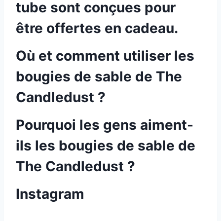
tube sont conçues pour
être offertes en cadeau.
Où et comment utiliser les
bougies de sable de The
Candledust ?
Pourquoi les gens aiment-
ils les bougies de sable de
The Candledust ?
Instagram