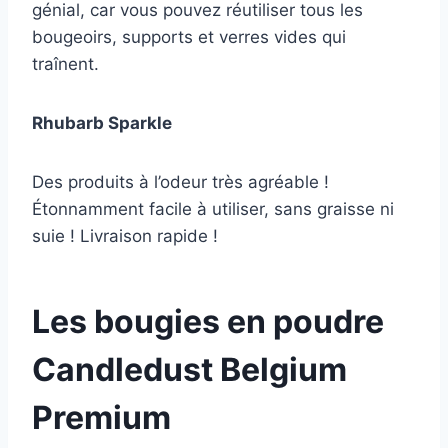
génial, car vous pouvez réutiliser tous les
bougeoirs, supports et verres vides qui
traînent.
Rhubarb Sparkle
Des produits à l’odeur très agréable !
Étonnamment facile à utiliser, sans graisse ni
suie ! Livraison rapide !
Les bougies en poudre
Candledust Belgium
Premium