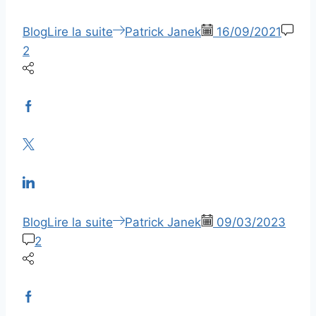
Blog
Lire la suite
Patrick Janek
16/09/2021
2
Blog
Lire la suite
Patrick Janek
09/03/2023
2