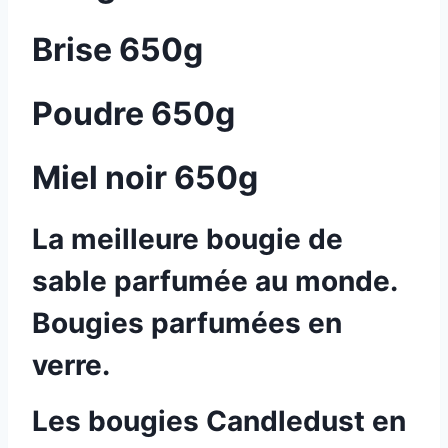
Brise 650g
Poudre 650g
Miel noir 650g
La meilleure bougie de
sable parfumée au monde.
Bougies parfumées en
verre.
Les bougies Candledust en