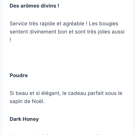
Des arômes divins !
Service très rapide et agréable ! Les bougies
sentent divinement bon et sont très jolies aussi
!
Poudre
Si beau et si élégant, le cadeau parfait sous le
sapin de Noël.
Dark Honey