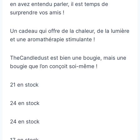
en avez entendu parler, il est temps de
surprendre vos amis !
Un cadeau qui offre de la chaleur, de la lumière
et une aromathérapie stimulante !
TheCandledust est bien une bougie, mais une
bougie que l’on conçoit soi-même !
21 en stock
24 en stock
24 en stock